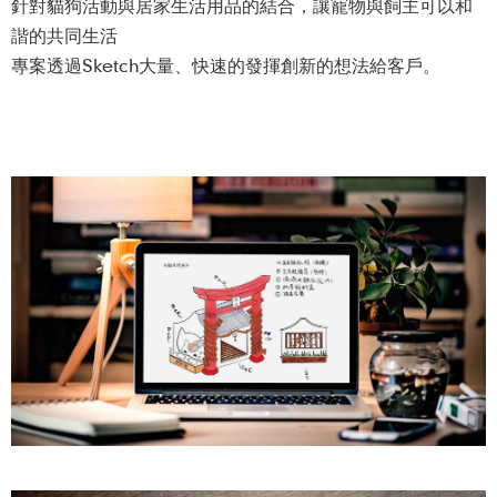
針對貓狗活動與居家生活用品的結合，讓寵物與飼主可以和
諧的共同生活
專案透過Sketch大量、快速的發揮創新的想法給客戶。