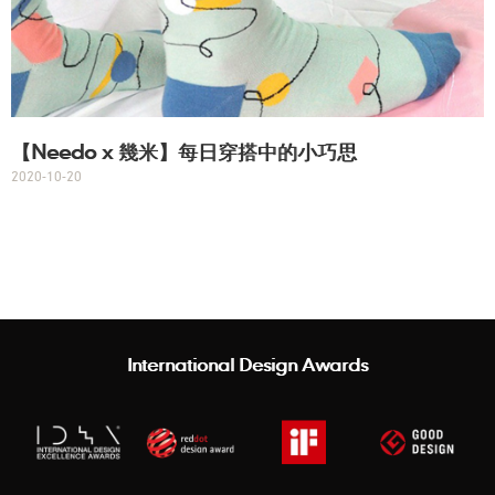
【Needo x 幾米】每日穿搭中的小巧思
2020-10-20
International Design Awards