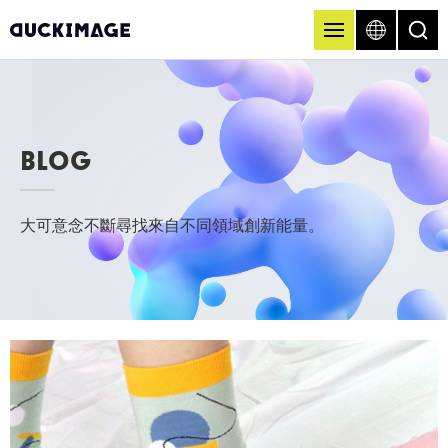
BLOG
大可意念不斷尋找來自不同領域創新能量。