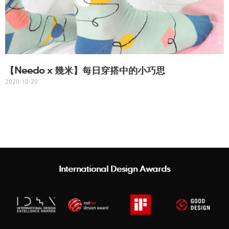
【Needo x 幾米】每日穿搭中的小巧思
2020-10-20
International Design Awards