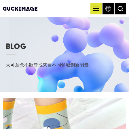
BLOG
大可意念不斷尋找來自不同領域創新能量。