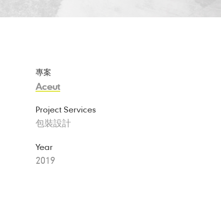
專案
Aceut
Project Services
包裝設計
Year
2019