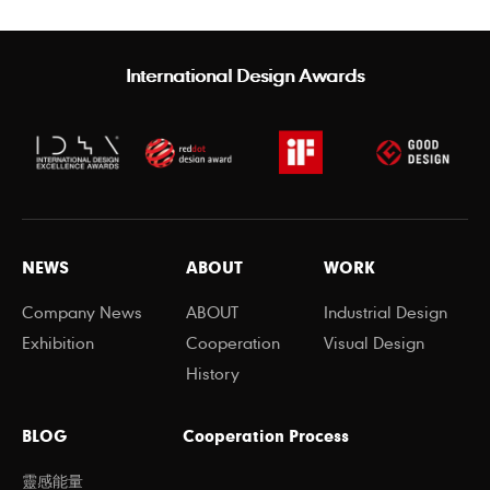
International Design Awards
NEWS
ABOUT
WORK
Company News
ABOUT
Industrial Design
Exhibition
Cooperation
Visual Design
History
BLOG
Cooperation Process
靈感能量